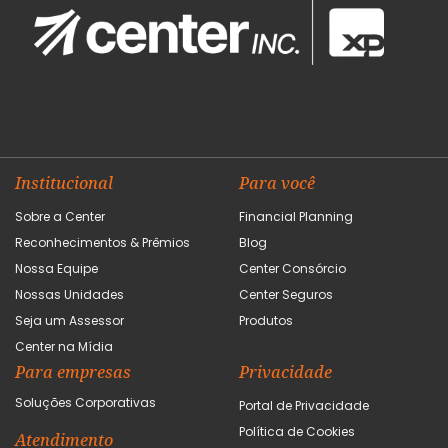
Institucional
Para você
Sobre a Center
Financial Planning
Reconhecimentos & Prêmios
Blog
Nossa Equipe
Center Consórcio
Nossas Unidades
Center Seguros
Seja um Assessor
Produtos
Center na Mídia
Para empresas
Privacidade
Soluções Corporativas
Portal de Privacidade
Política de Cookies
Atendimento