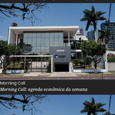
Morning Call
Morning Call: agenda econômica da semana