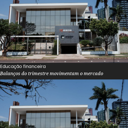
Educação financeira
Balanços do trimestre movimentam o mercado