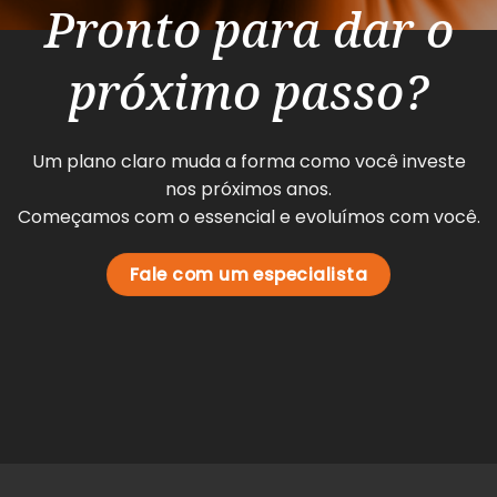
Pronto para dar o
próximo passo?
Um plano claro muda a forma como você investe
nos próximos anos.
Começamos com o essencial e evoluímos com você.
Fale com um especialista