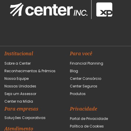
Institucional
Para você
Sobre a Center
Financial Planning
Reconhecimentos & Prêmios
Blog
Nossa Equipe
Center Consórcio
Nossas Unidades
Center Seguros
Seja um Assessor
Produtos
Center na Mídia
Para empresas
Privacidade
Soluções Corporativas
Portal de Privacidade
Política de Cookies
Atendimento