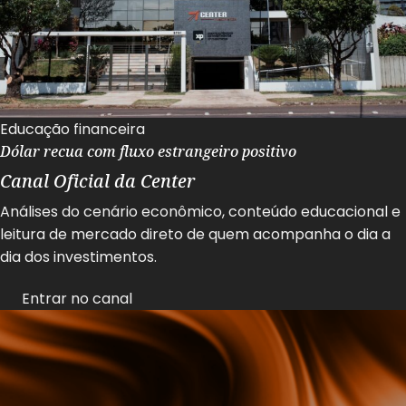
Educação financeira
Dólar recua com fluxo estrangeiro positivo
Canal Oficial da Center
Análises do cenário econômico, conteúdo educacional e
leitura de mercado direto de quem acompanha o dia a
dia dos investimentos.
Entrar no canal