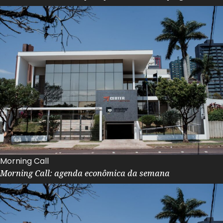
Morning Call
Morning Call: agenda econômica da semana