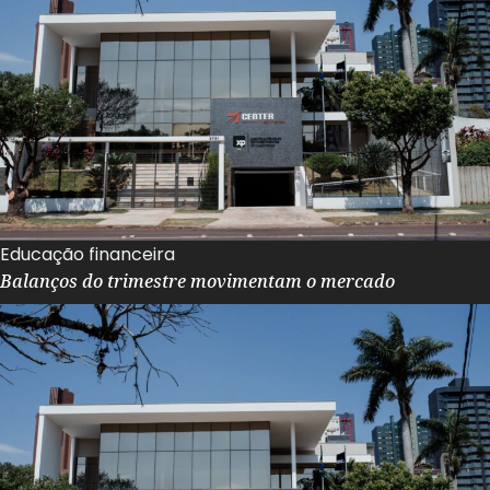
Educação financeira
Balanços do trimestre movimentam o mercado