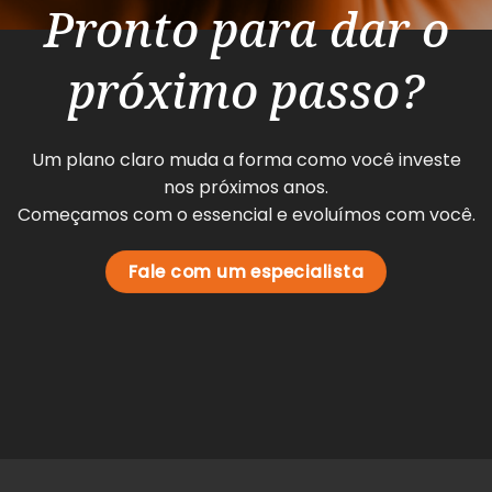
Pronto para dar o
próximo passo?
Um plano claro muda a forma como você investe
nos próximos anos.
Começamos com o essencial e evoluímos com você.
Fale com um especialista