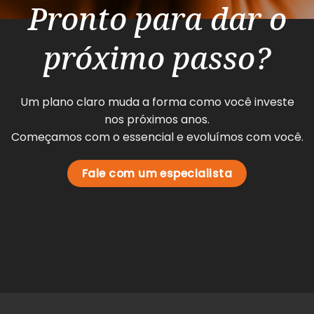
Pronto para dar o
próximo passo?
Um plano claro muda a forma como você investe
nos próximos anos.
Começamos com o essencial e evoluímos com você.
Fale com um especialista