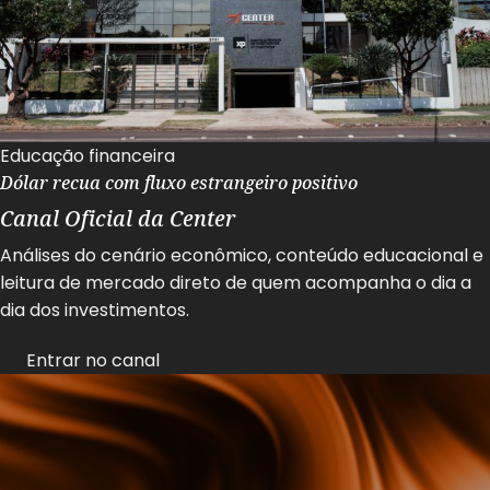
Educação financeira
Dólar recua com fluxo estrangeiro positivo
Canal Oficial da Center
Análises do cenário econômico, conteúdo educacional e
leitura de mercado direto de quem acompanha o dia a
dia dos investimentos.
Entrar no canal