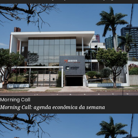
Morning Call
Morning Call: agenda econômica da semana