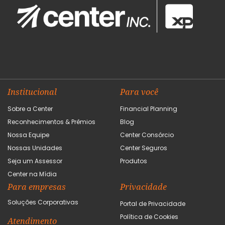
Institucional
Para você
Sobre a Center
Financial Planning
Reconhecimentos & Prêmios
Blog
Nossa Equipe
Center Consórcio
Nossas Unidades
Center Seguros
Seja um Assessor
Produtos
Center na Mídia
Para empresas
Privacidade
Soluções Corporativas
Portal de Privacidade
Política de Cookies
Atendimento