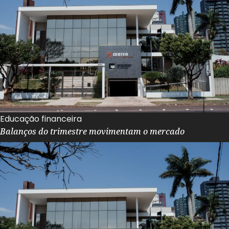
Educação financeira
Balanços do trimestre movimentam o mercado