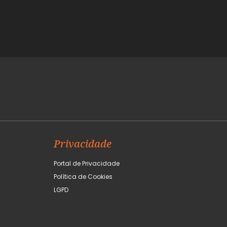
Privacidade
Portal de Privacidade
Política de Cookies
LGPD