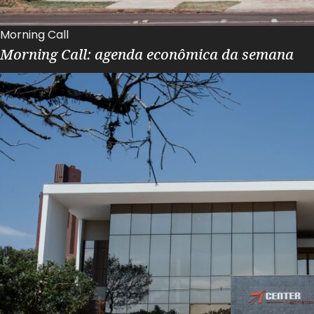
Morning Call
Morning Call: agenda econômica da semana