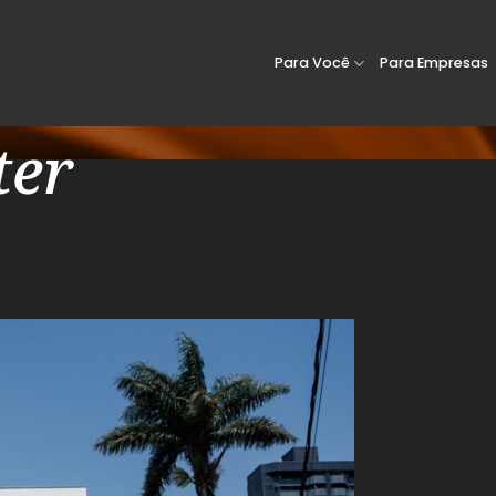
Para Você
Para Empresas
ter