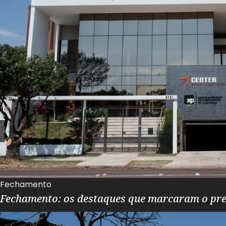
Fechamento
Fechamento: os destaques que marcaram o pr