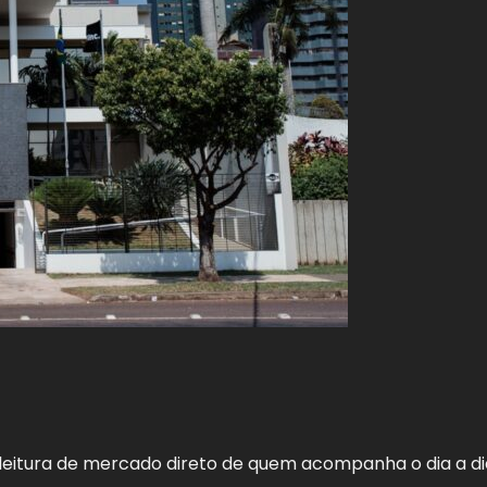
leitura de mercado direto de quem acompanha o dia a di