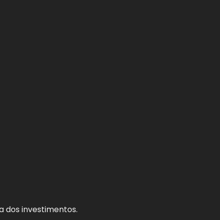
a dos investimentos.