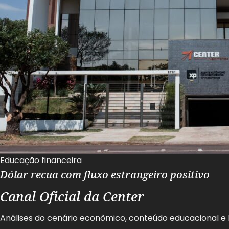
Educação financeira
Dólar recua com fluxo estrangeiro positivo
Canal Oficial da Center
Análises do cenário econômico, conteúdo educacional e 