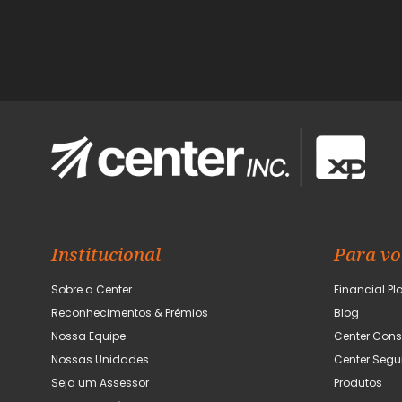
Institucional
Para vo
Sobre a Center
Financial Pl
Reconhecimentos & Prêmios
Blog
Nossa Equipe
Center Cons
Nossas Unidades
Center Segu
Seja um Assessor
Produtos