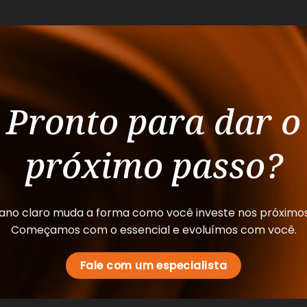
Pronto para dar o
próximo passo?
ano claro muda a forma como você investe nos próximos
Começamos com o essencial e evoluímos com você.
Fale com um especialista