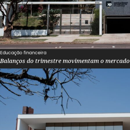
Educação financeira
Balanços do trimestre movimentam o mercado