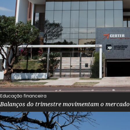
Educação financeira
Balanços do trimestre movimentam o mercado