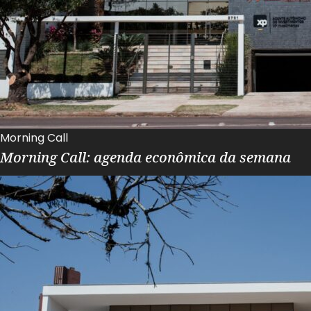
Morning Call
Morning Call: agenda econômica da semana