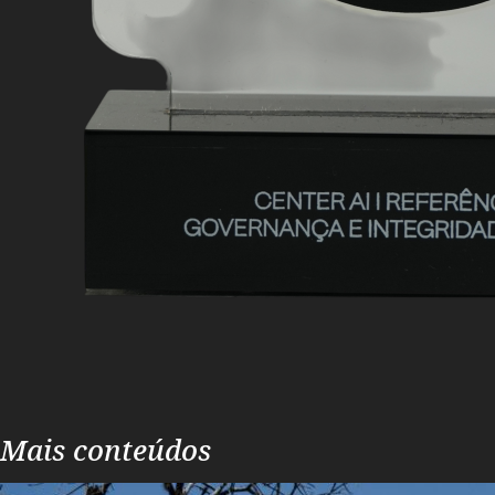
Mais conteúdos