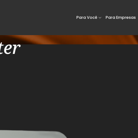
Para Você
Para Empresas
ter