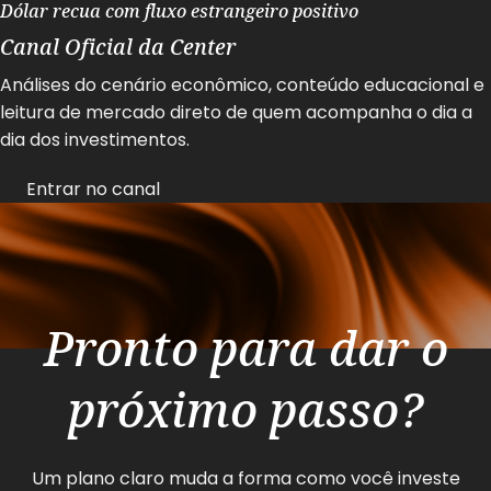
Dólar recua com fluxo estrangeiro positivo
Canal Oficial da Center
Análises do cenário econômico, conteúdo educacional e
leitura de mercado direto de quem acompanha o dia a
dia dos investimentos.
Entrar no canal
Pronto para dar o
próximo passo?
Um plano claro muda a forma como você investe