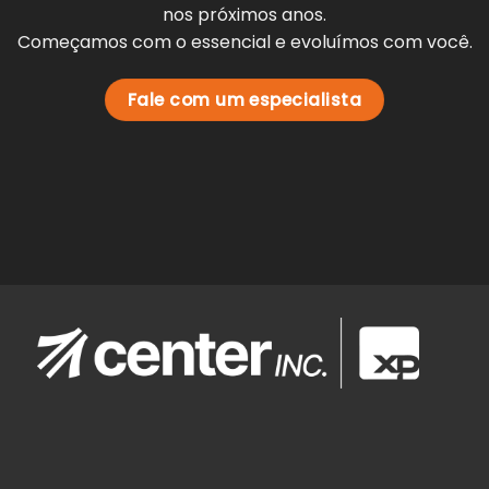
nos próximos anos.
Começamos com o essencial e evoluímos com você.
Fale com um especialista