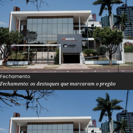
Fechamento
Fechamento: os destaques que marcaram o pregão