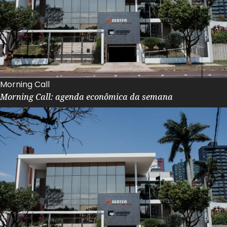
Morning Call
Morning Call: agenda econômica da semana