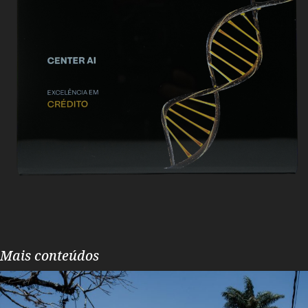
Mais conteúdos