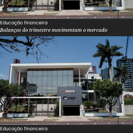
Educação financeira
Balanços do trimestre movimentam o mercado
Educação financeira