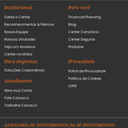
Institucional
Para você
Sobre a Center
Financial Planning
Reconhecimentos & Prêmios
Blog
Nossa Equipe
Center Consórcio
Nossas Unidades
Center Seguros
Seja um Assessor
Produtos
Center na Mídia
Para empresas
Privacidade
Soluções Corporativas
Portal de Privacidade
Política de Cookies
Atendimento
LGPD
Abra sua Conta
Fale Conosco
Trabalhe Conosco
ASSESSORIA DE INVESTIMENTOS DA XP INVESTIMENTOS -