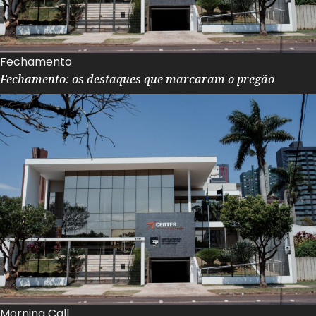
Fechamento
Fechamento: os destaques que marcaram o pregão
Morning Call