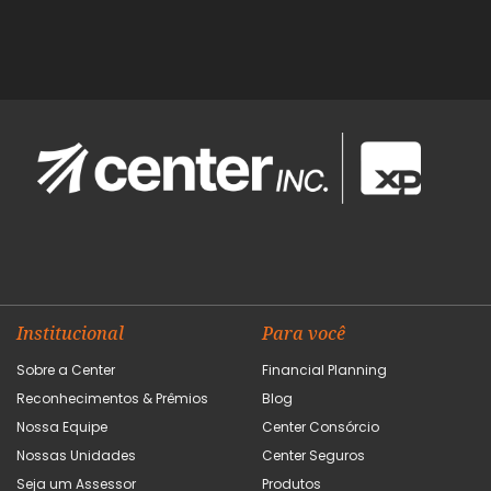
Institucional
Para você
Sobre a Center
Financial Planning
Reconhecimentos & Prêmios
Blog
Nossa Equipe
Center Consórcio
Nossas Unidades
Center Seguros
Seja um Assessor
Produtos