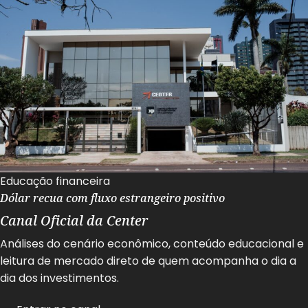
Educação financeira
Dólar recua com fluxo estrangeiro positivo
Canal Oficial da Center
Análises do cenário econômico, conteúdo educacional e
leitura de mercado direto de quem acompanha o dia a
dia dos investimentos.