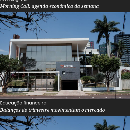
Morning Call: agenda econômica da semana
Educação financeira
Balanços do trimestre movimentam o mercado