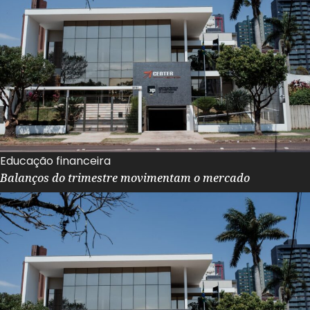
Educação financeira
Balanços do trimestre movimentam o mercado