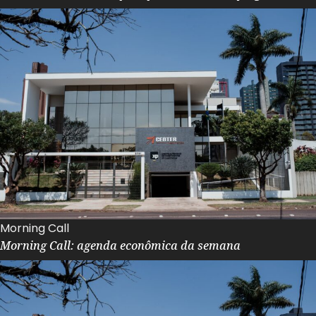
Morning Call
Morning Call: agenda econômica da semana