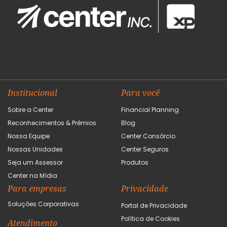
Institucional
Para você
Sobre a Center
Financial Planning
Reconhecimentos & Prêmios
Blog
Nossa Equipe
Center Consórcio
Nossas Unidades
Center Seguros
Seja um Assessor
Produtos
Center na Mídia
Para empresas
Privacidade
Soluções Corporativas
Portal de Privacidade
Política de Cookies
Atendimento