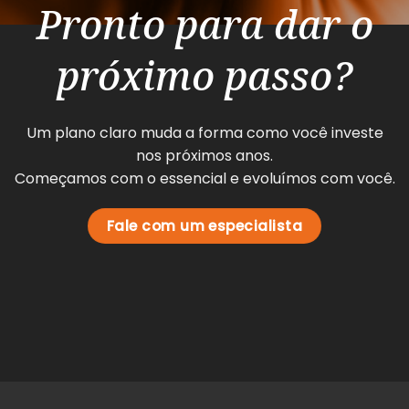
Pronto para dar o
próximo passo?
Um plano claro muda a forma como você investe
nos próximos anos.
Começamos com o essencial e evoluímos com você.
Fale com um especialista