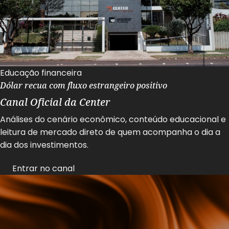
Educação financeira
Dólar recua com fluxo estrangeiro positivo
Canal Oficial da Center
Análises do cenário econômico, conteúdo educacional e
leitura de mercado direto de quem acompanha o dia a
dia dos investimentos.
Entrar no canal